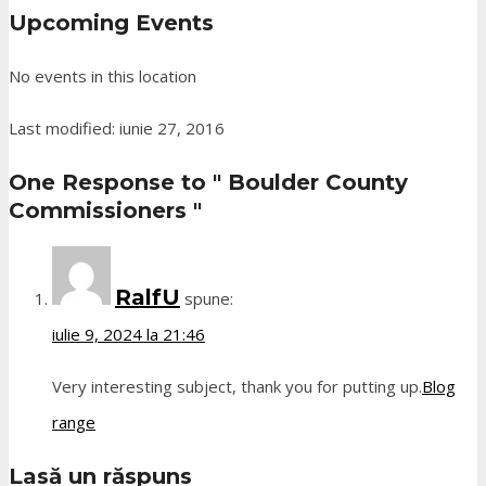
Upcoming Events
No events in this location
Last modified: iunie 27, 2016
One Response to
" Boulder County
Commissioners "
RalfU
spune:
iulie 9, 2024 la 21:46
Very interesting subject, thank you for putting up.
Blog
range
Lasă un răspuns