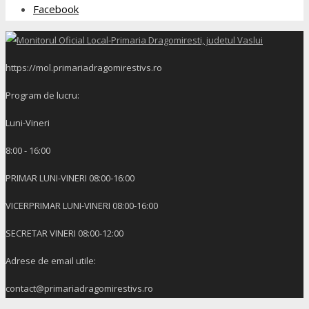
Facebook
https://mol.primariadragomirestivs.ro
Program de lucru:
Luni-Vineri
8:00 - 16:00
PRIMAR LUNI-VINERI 08:00-16:00
VICERPRIMAR LUNI-VINERI 08:00-16:00
SECRETAR VINERI 08:00-12:00
Adrese de email utile:
contact@primariadragomirestivs.ro