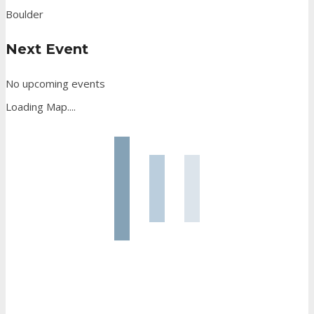
Boulder
Next Event
No upcoming events
Loading Map....