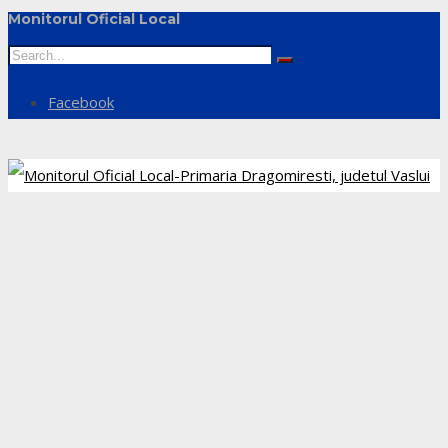
Monitorul Oficial Local
Facebook