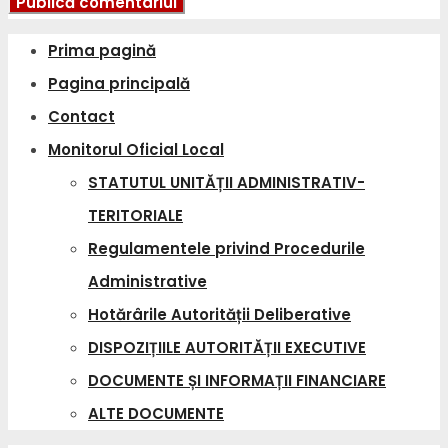
Prima pagină
Pagina principală
Contact
Monitorul Oficial Local
STATUTUL UNITĂȚII ADMINISTRATIV-
TERITORIALE
Regulamentele privind Procedurile
Administrative
Hotărârile Autorității Deliberative
DISPOZIȚIILE AUTORITĂȚII EXECUTIVE
DOCUMENTE ȘI INFORMAȚII FINANCIARE
ALTE DOCUMENTE