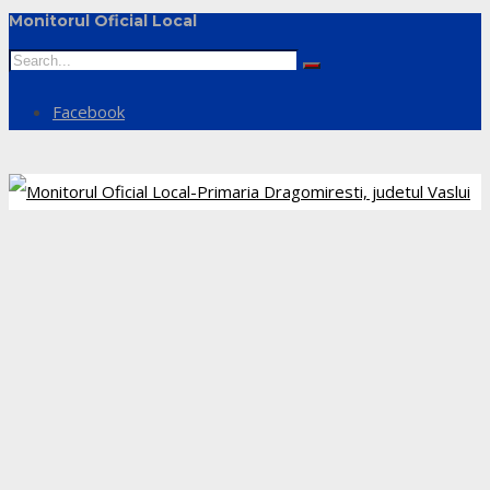
Monitorul Oficial Local
Facebook