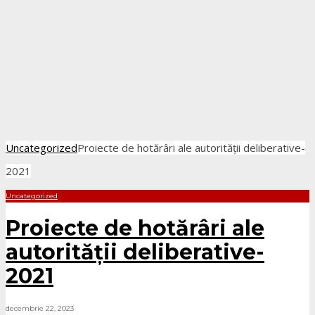
Uncategorized
Proiecte de hotărâri ale autorității deliberative-
2021
Uncategorized
Proiecte de hotărâri ale
autorității deliberative-
2021
decembrie 22, 2023