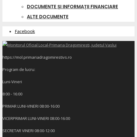
DOCUMENTE ȘI INFORMAȚII FINANCIARE
ALTE DOCUMENTE
Facebook
https://mol.primariadragomirestivs.ro
Program de lucru:
Luni-Vineri
8:00 - 16:00
PRIMAR LUNI-VINERI 08:00-16:00
VICERPRIMAR LUNI-VINERI 08:00-16:00
SECRETAR VINERI 08:00-12:00