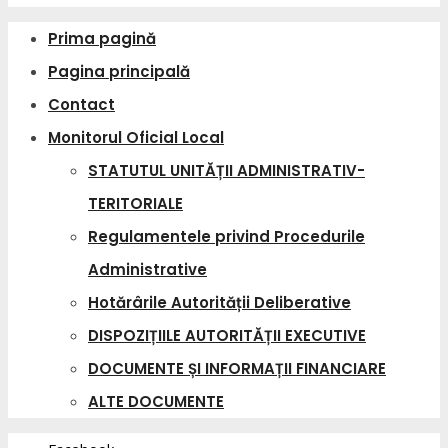
Prima pagină
Pagina principală
Contact
Monitorul Oficial Local
STATUTUL UNITĂȚII ADMINISTRATIV-
TERITORIALE
Regulamentele privind Procedurile
Administrative
Hotărârile Autorității Deliberative
DISPOZIȚIILE AUTORITĂȚII EXECUTIVE
DOCUMENTE ȘI INFORMAȚII FINANCIARE
ALTE DOCUMENTE