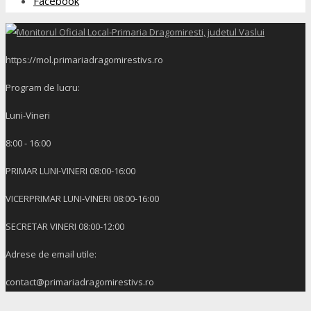
Facebook
https://mol.primariadragomirestivs.ro
Program de lucru:
Luni-Vineri
8:00 - 16:00
PRIMAR LUNI-VINERI 08:00-16:00
VICERPRIMAR LUNI-VINERI 08:00-16:00
SECRETAR VINERI 08:00-12:00
Adrese de email utile:
contact@primariadragomirestivs.ro