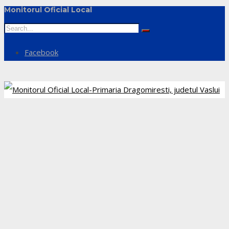
Monitorul Oficial Local
Facebook