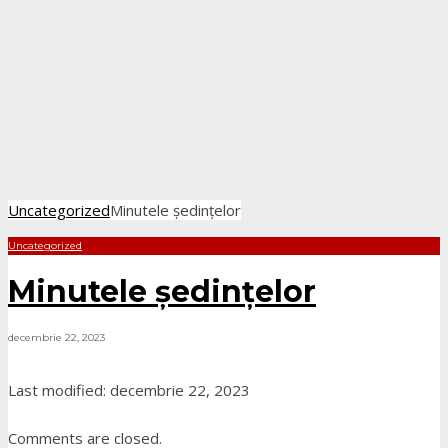
Uncategorized
Minutele ședințelor
Uncategorized
Minutele ședințelor
decembrie 22, 2023
Last modified: decembrie 22, 2023
Comments are closed.