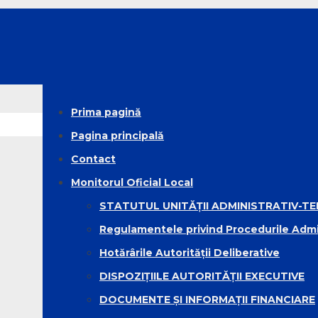
Prima pagină
Pagina principală
Contact
Monitorul Oficial Local
STATUTUL UNITĂȚII ADMINISTRATIV-TE
Regulamentele privind Procedurile Admi
Hotărârile Autorității Deliberative
DISPOZIȚIILE AUTORITĂȚII EXECUTIVE
DOCUMENTE ȘI INFORMAȚII FINANCIARE