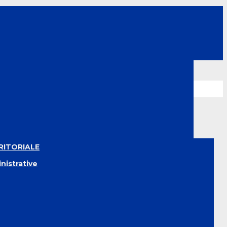
RITORIALE
nistrative