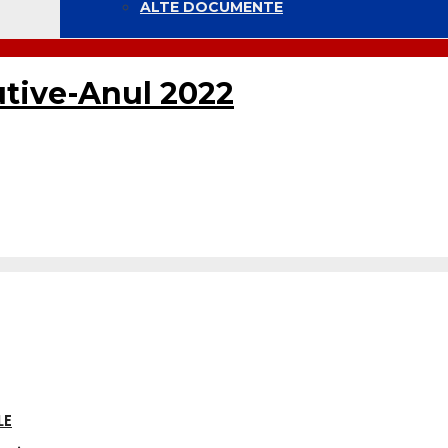
ALTE DOCUMENTE
cutive-Anul 2022
LE