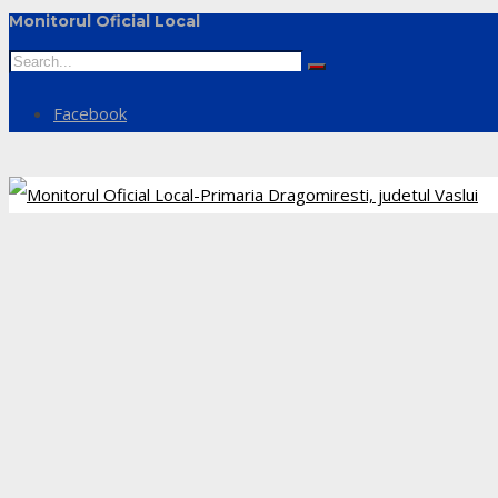
Monitorul Oficial Local
Facebook