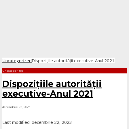
Uncategorized
Dispozițiile autorității executive-Anul 2021
Uncategorized
Dispozițiile autorității
executive-Anul 2021
decembrie 22, 2023
Last modified: decembrie 22, 2023