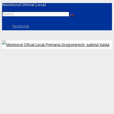
Monitorul Oficial Local
Facebook