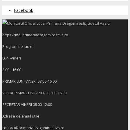
Facebook
https://mol.primariadragomirestivs.ro
Program de lucru:
Luni-Vineri
8:00 - 16:00
PRIMAR LUNI-VINERI 08:00-16:00
VICERPRIMAR LUNI-VINERI 08:00-16:00
SECRETAR VINERI 08:00-12:00
Adrese de email utile:
contact@primariadragomirestivs.ro