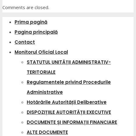
Comments are closed.
Prima pagină
Pagina principală
Contact
Monitorul Oficial Local
STATUTUL UNITĂȚII ADMINISTRATIV-
TERITORIALE
Regulamentele privind Procedurile
Administrative
Hotărârile Autorității Deliberative
DISPOZIȚIILE AUTORITĂȚII EXECUTIVE
DOCUMENTE ȘI INFORMAȚII FINANCIARE
ALTE DOCUMENTE