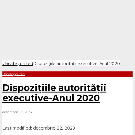
Uncategorized
Dispozițiile autorității executive-Anul 2020
Uncategorized
Dispozițiile autorității
executive-Anul 2020
decembrie 22, 2023
Last modified: decembrie 22, 2023