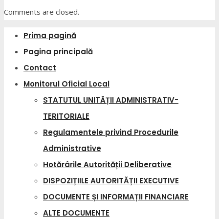
Comments are closed.
Prima pagină
Pagina principală
Contact
Monitorul Oficial Local
STATUTUL UNITĂȚII ADMINISTRATIV-
TERITORIALE
Regulamentele privind Procedurile
Administrative
Hotărârile Autorității Deliberative
DISPOZIȚIILE AUTORITĂȚII EXECUTIVE
DOCUMENTE ȘI INFORMAȚII FINANCIARE
ALTE DOCUMENTE