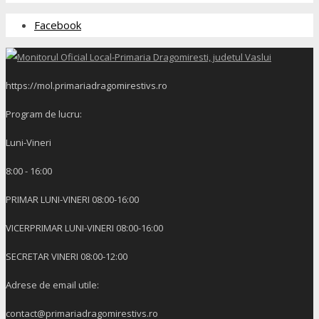
Facebook
https://mol.primariadragomirestivs.ro
Program de lucru:
Luni-Vineri
8:00 - 16:00
PRIMAR LUNI-VINERI 08:00-16:00
VICERPRIMAR LUNI-VINERI 08:00-16:00
SECRETAR VINERI 08:00-12:00
Adrese de email utile:
contact@primariadragomirestivs.ro