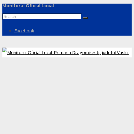
Monitorul Oficial Local
Facebook